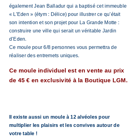
également Jean Balladur qui a baptisé cet immeuble
« L’Eden » (étym : Délice) pour illustrer ce qu’était
son intention et son projet pour La Grande Motte :
construire une ville qui serait un véritable Jardin
d’Eden.
Ce moule pour 6/8 personnes vous permettra de
réaliser des entremets uniques.
Ce moule individuel est en vente au prix
de 45 € en exclusivité à la Boutique LGM.
Il existe aussi un moule à 12 alvéoles pour
multiplier les plaisirs et les convives autour de
votre table !