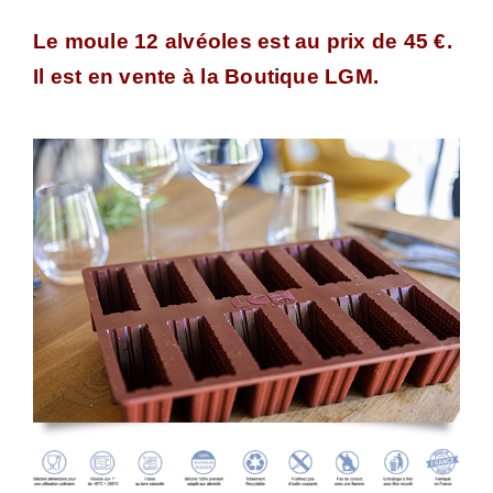
Le moule 12 alvéoles est au prix de 45 €.
Il est en vente à la Boutique LGM.