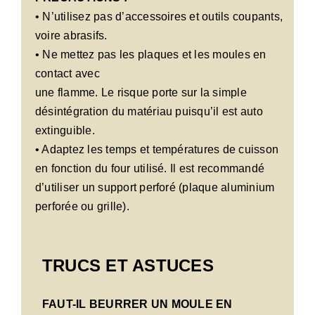
• N’utilisez pas d’accessoires et outils coupants,
voire abrasifs.
• Ne mettez pas les plaques et les moules en
contact avec
une flamme. Le risque porte sur la simple
désintégration du matériau puisqu’il est auto
extinguible.
• Adaptez les temps et températures de cuisson
en fonction du four utilisé. Il est recommandé
d’utiliser un support perforé (plaque aluminium
perforée ou grille).
TRUCS ET ASTUCES
FAUT-IL BEURRER UN MOULE EN