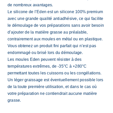
de nombreux avantages.
Le silicone de l’Eden est un silicone 100% premium
avec une grande qualité antiadhésive, ce qui facilite
le démoulage de vos préparations sans avoir besoin
d’ajouter de la matière grasse au préalable,
contrairement aux moules en métal ou en plastique.
Vous obtenez un produit fini parfait qui n’est pas
endommagé ou brisé lors du démoulage.
Les moules Eden peuvent résister à des
températures extrêmes, de -35°C à +280°C
permettant toutes les cuissons ou les congélations.
Un léger graissage est éventuellement possible lors
de la toute première utilisation, et dans le cas où
votre préparation ne contiendrait aucune matière
grasse.