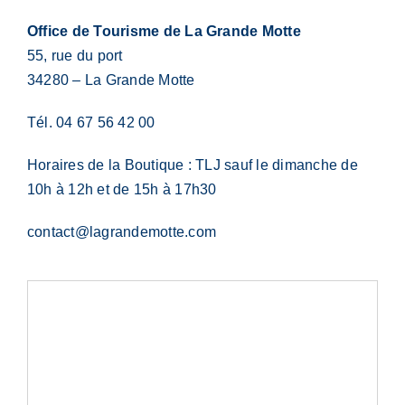
Office de Tourisme de La Grande Motte
55, rue du port
34280 – La Grande Motte
Tél. 04 67 56 42 00
Horaires de la Boutique : TLJ sauf le dimanche de
10h à 12h et de 15h à 17h30
contact@lagrandemotte.com