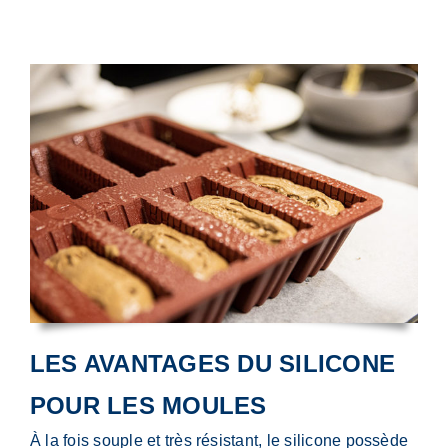
LES AVANTAGES DU SILICONE
POUR LES MOULES
À la fois souple et très résistant, le silicone possède