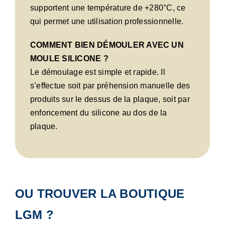
supportent une température de +280°C, ce
qui permet une utilisation professionnelle.
COMMENT BIEN DÉMOULER AVEC UN
MOULE SILICONE ?
Le démoulage est simple et rapide. Il
s’effectue soit par préhension manuelle des
produits sur le dessus de la plaque, soit par
enfoncement du silicone au dos de la
plaque.
OU TROUVER LA BOUTIQUE
LGM ?