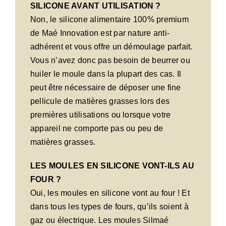
SILICONE AVANT UTILISATION ?
Non, le silicone alimentaire 100% premium
de Maé Innovation est par nature anti-
adhérent et vous offre un démoulage parfait.
Vous n’avez donc pas besoin de beurrer ou
huiler le moule dans la plupart des cas. Il
peut être nécessaire de déposer une fine
pellicule de matières grasses lors des
premières utilisations ou lorsque votre
appareil ne comporte pas ou peu de
matières grasses.
LES MOULES EN SILICONE VONT-ILS AU
FOUR ?
Oui, les moules en silicone vont au four ! Et
dans tous les types de fours, qu’ils soient à
gaz ou électrique. Les moules Silmaé