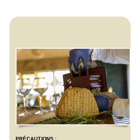
PRÉCAUTIONS :