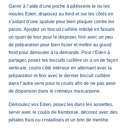
Garnir à l’aide d’une poche à pâtisserie le ou les
moules Eden, disposez au fond et sur les côtés en
s’aidant d’une spatule pour bien plaquer contre les
parois. Ajoutez un biscuit cuillère imbibé en faisant
un quart de tour pour le disposer, finir avec un peu
de préparation pour bien lisser et mettre au grand
froid pour démouler à la demande. Pour l’Eden à
partager, posez les biscuits cuillère un a un de façon
verticale, coulis côté intérieur en alternant avec la
préparation et finir avec le dernier biscuit cuillère
dans l’autre sens pour le coulis afin de ne pas avoir
de dispersion dans le crémeux mascarpone.
Démoulez vos Eden, posez les dans les assiettes,
servir avec le coulis de framboise, décorez avec des
pétales frais ou cristallisés et un brin de menthe.