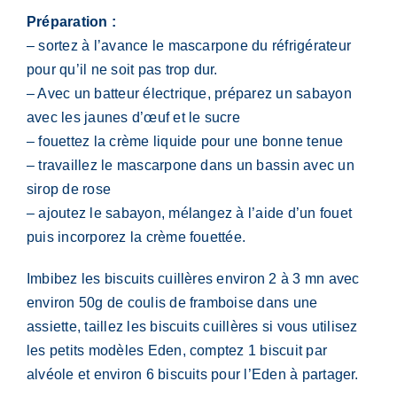
Préparation :
– sortez à l’avance le mascarpone du réfrigérateur
pour qu’il ne soit pas trop dur.
– Avec un batteur électrique, préparez un sabayon
avec les jaunes d’œuf et le sucre
– fouettez la crème liquide pour une bonne tenue
– travaillez le mascarpone dans un bassin avec un
sirop de rose
– ajoutez le sabayon, mélangez à l’aide d’un fouet
puis incorporez la crème fouettée.
Imbibez les biscuits cuillères environ 2 à 3 mn avec
environ 50g de coulis de framboise dans une
assiette, taillez les biscuits cuillères si vous utilisez
les petits modèles Eden, comptez 1 biscuit par
alvéole et environ 6 biscuits pour l’Eden à partager.