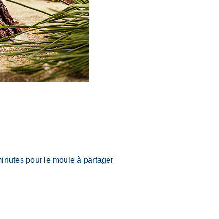
minutes pour le moule à partager