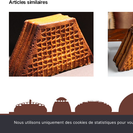
Articles similaires
Droit d’auteur 
Nous utilisons uniquement des cookies de statistiques pour vous