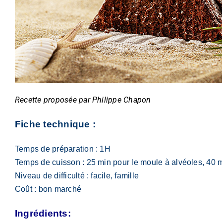
Recette proposée par Philippe Chapon
Fiche technique :
Temps de préparation : 1H
Temps de cuisson : 25 min pour le moule à alvéoles, 40 
Niveau de difficulté : facile, famille
Coût : bon marché
Ingrédients: