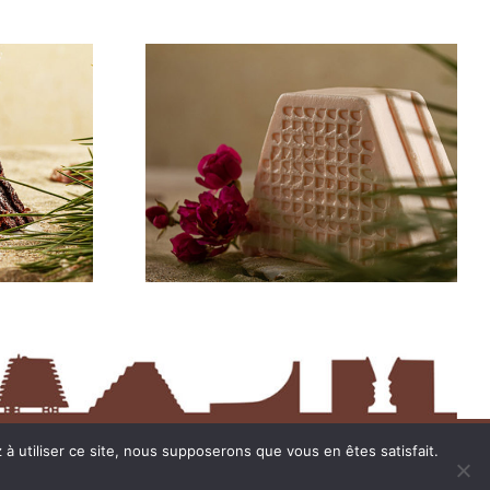
entions légales
à utiliser ce site, nous supposerons que vous en êtes satisfait.